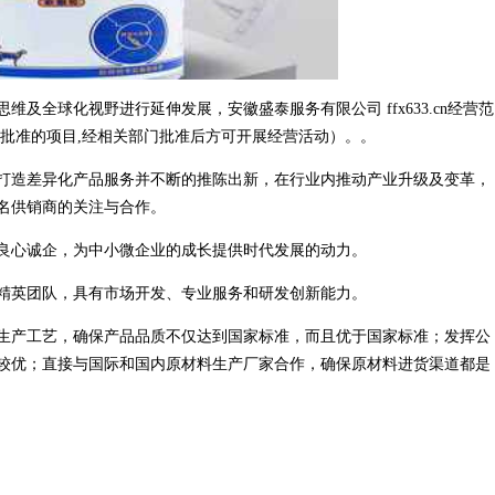
及全球化视野进行延伸发展，安徽盛泰服务有限公司 ffx633.cn经营范
经批准的项目,经相关部门批准后方可开展经营活动）。。
打造差异化产品服务并不断的推陈出新，在行业内推动产业升级及变革，
名供销商的关注与合作。
良心诚企，为中小微企业的成长提供时代发展的动力。
精英团队，具有市场开发、专业服务和研发创新能力。
生产工艺，确保产品品质不仅达到国家标准，而且优于国家标准；发挥公
较优；直接与国际和国内原材料生产厂家合作，确保原材料进货渠道都是