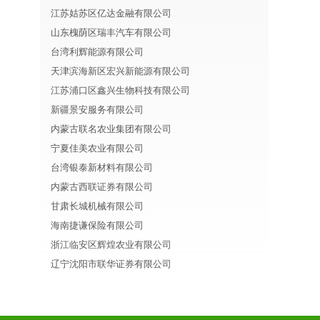
江苏姑苏区亿达金融有限公司
山东槐荫区瑞丰汽车有限公司
台湾利辉能源有限公司
天津滨海新区宏兴新能源有限公司
江苏浦口区鑫兴生物科技有限公司
新疆景安服务有限公司
内蒙古联名农业集团有限公司
宁夏佳美农业有限公司
台湾银泰新材料有限公司
内蒙古西联证券有限公司
甘肃长城机械有限公司
海南捷谦保险有限公司
浙江临安区辉煌农业有限公司
辽宁沈阳市联华证券有限公司