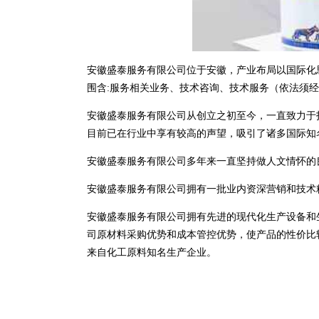
安徽盛泰服务有限公司位于安徽，产业布局以国际化思维
围含:服务相关业务、技术咨询、技术服务（依法须
安徽盛泰服务有限公司从创立之初至今，一直致力于
目前已在行业中享有较高的声望，吸引了诸多国际知
安徽盛泰服务有限公司多年来一直坚持做人文情怀的
安徽盛泰服务有限公司拥有一批业内资深营销和技术
安徽盛泰服务有限公司拥有先进的现代化生产设备和
司原材料采购优势和成本管控优势，使产品的性价比
来自化工原料知名生产企业。