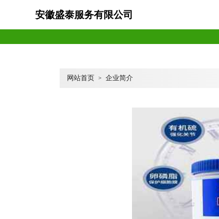
安徽盛泰服务有限公司
网站首页
企业简介
>