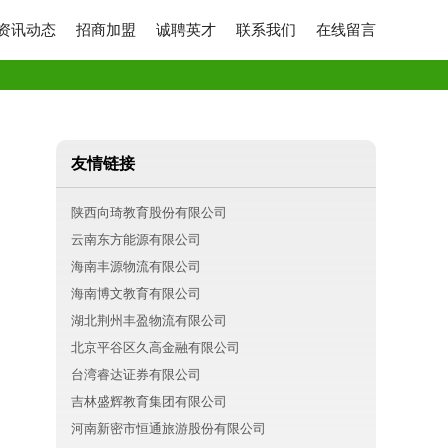
资讯动态
招商加盟
诚聘英才
联系我们
在线留言
友情链接
陕西向琦教育股份有限公司
云南东方能源有限公司
海南丰源物流有限公司
海南博文教育有限公司
湖北荆州丰盈物流有限公司
北京平谷区久高金融有限公司
台湾睿达证券有限公司
吉林盛辉教育集团有限公司
河南新密市恒通旅游股份有限公司