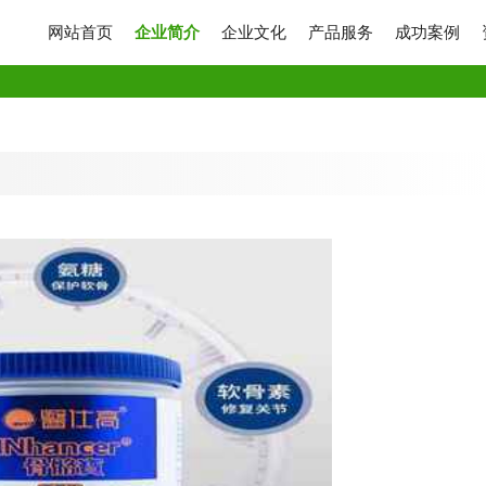
网站首页
企业简介
企业文化
产品服务
成功案例