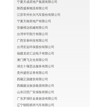
宁夏天成房地产集团有限公司
陕西盛泰物流有限公司
江苏常州长兴汽车股份有限公司
宁夏天御房地产有限公司
安徽维达机械有限公司
台湾华宇医疗有限公司
广西安泰科技有限公司
台湾宏远环保股份有限公司
福建龙岩汇达电子有限公司
澳门腾飞文化有限公司
湖北十堰思达服务有限公司
贵州盛世证券有限公司
西藏正源建筑有限公司
西藏建业旅游集团有限公司
山东日照广安保险有限公司
广东罗湖区金泰旅游有限公司
辽宁朝阳祺祥汽车有限公司